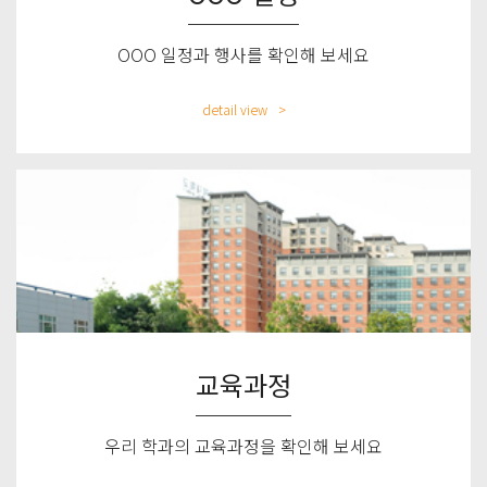
OOO 일정과 행사를 확인해 보세요
detail view
교육과정
우리 학과의 교육과정을 확인해 보세요