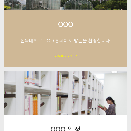
OOO
전북대학교 OOO 홈페이지 방문을 환영합니다.
detail view
OOO 일정