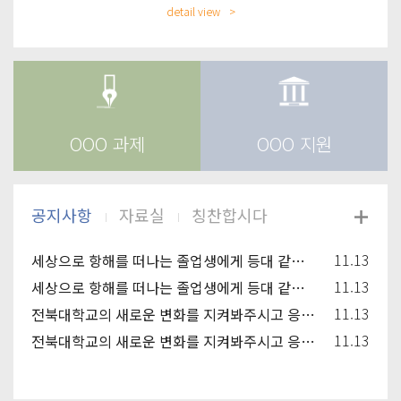
detail view
OOO 과제
OOO 지원
11.13
세상으로 항해를 떠나는 졸업생에게 등대 같은 동반자가 되고, 신입생과 재학생에겐 꿈을 키워
11.13
세상으로 항해를 떠나는 졸업생에게 등대 같은 동반자가 되고, 신입생과 재학생에겐 꿈을 키워
11.13
전북대학교의 새로운 변화를 지켜봐주시고 응원해주시기 바랍니다.
11.13
전북대학교의 새로운 변화를 지켜봐주시고 응원해주시기 바랍니다.