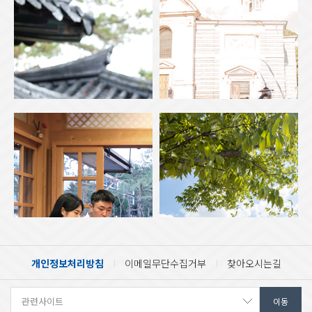
개인정보처리방침
이메일무단수집거부
찾아오시는길