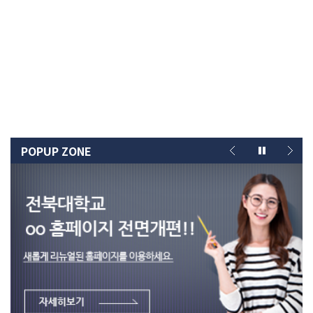
POPUP ZONE