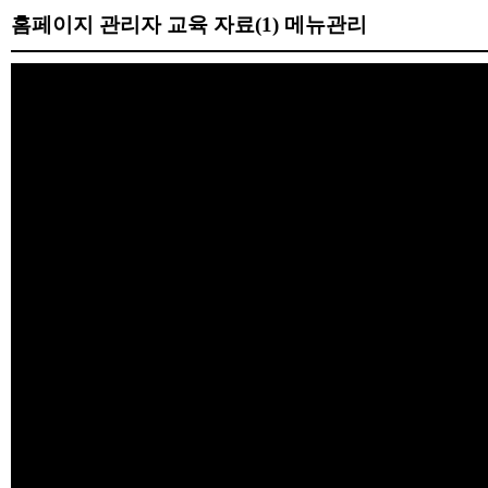
홈페이지 관리자 교육 자료(1) 메뉴관리