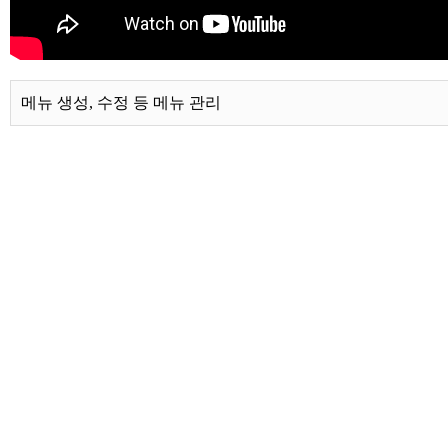
메뉴 생성, 수정 등 메뉴 관리